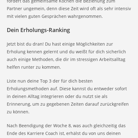
fördert das gemeinsame Kochen die Beziehung zum
Partner ungemein, denn diese Zeit wird oft als sehr intensiv
mit vielen guten Gesprächen wahrgenommen.
Dein Erholungs-Ranking
Jetzt bist du dran! Du hast einige Möglichkeiten zur
Erholung kennen gelernt und du weißt für dich sicherlich
auch einige Methoden, die dir im stressigen Arbeitsalltag
helfen runter zu kommen.
Liste nun deine Top 3 der für dich besten
Erholungsmethoden auf. Diese kannst du entweder sofort
in deinen Alltag integrieren oder du nutzt sie als
Erinnerung, um zu gegebenen Zeiten darauf zurückgreifen
zu können.
Nach Beendigung der Woche 8, was auch gleichzeitig das
Ende des Karriere Coach ist, erhälst du von uns deinen