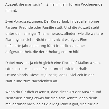
Auszeit, die man sich 1 – 2 mal im Jahr für ein Wochenende
nimmt.
Zwei Voraussetzungen: Der Kurzurlaub findet allein ohne
Partner, Freunde oder Familie statt. Und die Auszeit steht
unter dem einzigen Thema herauszufinden, wie die weitere
Planung aussieht. Nicht mehr, nicht weniger. Eine
definierte Jahresplanung führt innerlich zu einer
Aufgeräumtheit, die der Erholung enorm hilft.
Dabei muss es ja nicht gleich eine Finca auf Mallorca sein.
Oftmals tut es eine einfache Unterkunft innerhalb
Deutschlands. Diese ist günstig, lädt zu viel Zeit in der
Natur und zum Nachdenken an.
Wenn du für dich erkennst, dass diese Art der Auszeit und
Neufokussierung etwas für dich sein könnte, dann denk
mal darüber nach, ob es die Möglichkeit gibt, sich für ein