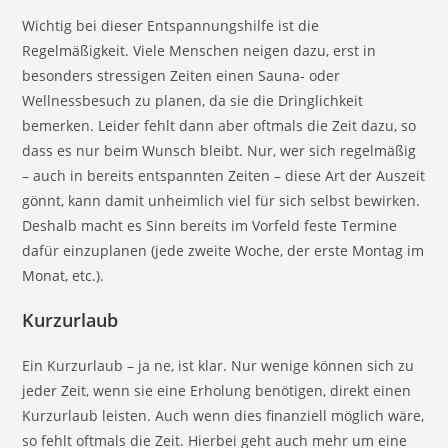
Wichtig bei dieser Entspannungshilfe ist die
Regelmäßigkeit. Viele Menschen neigen dazu, erst in
besonders stressigen Zeiten einen Sauna- oder
Wellnessbesuch zu planen, da sie die Dringlichkeit
bemerken. Leider fehlt dann aber oftmals die Zeit dazu, so
dass es nur beim Wunsch bleibt. Nur, wer sich regelmäßig
– auch in bereits entspannten Zeiten – diese Art der Auszeit
gönnt, kann damit unheimlich viel für sich selbst bewirken.
Deshalb macht es Sinn bereits im Vorfeld feste Termine
dafür einzuplanen (jede zweite Woche, der erste Montag im
Monat, etc.).
Kurzurlaub
Ein Kurzurlaub – ja ne, ist klar. Nur wenige können sich zu
jeder Zeit, wenn sie eine Erholung benötigen, direkt einen
Kurzurlaub leisten. Auch wenn dies finanziell möglich wäre,
so fehlt oftmals die Zeit. Hierbei geht auch mehr um eine