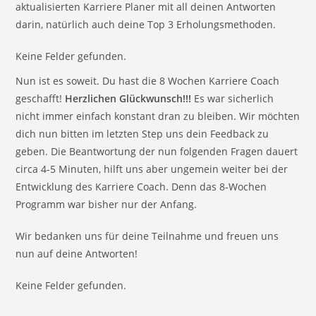
aktualisierten Karriere Planer mit all deinen Antworten
darin, natürlich auch deine Top 3 Erholungsmethoden.
Keine Felder gefunden.
Nun ist es soweit. Du hast die 8 Wochen Karriere Coach
geschafft!
Herzlichen Glückwunsch!!!
Es war sicherlich
nicht immer einfach konstant dran zu bleiben. Wir möchten
dich nun bitten im letzten Step uns dein Feedback zu
geben. Die Beantwortung der nun folgenden Fragen dauert
circa 4-5 Minuten, hilft uns aber ungemein weiter bei der
Entwicklung des Karriere Coach. Denn das 8-Wochen
Programm war bisher nur der Anfang.
Wir bedanken uns für deine Teilnahme und freuen uns
nun auf deine Antworten!
Keine Felder gefunden.