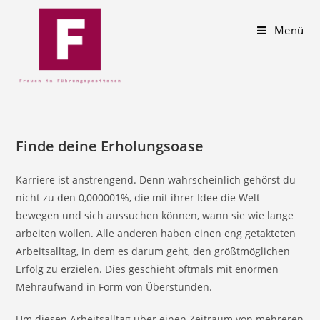
Menü
Finde deine Erholungsoase
Karriere ist anstrengend. Denn wahrscheinlich gehörst du
nicht zu den 0,000001%, die mit ihrer Idee die Welt
bewegen und sich aussuchen können, wann sie wie lange
arbeiten wollen. Alle anderen haben einen eng getakteten
Arbeitsalltag, in dem es darum geht, den größtmöglichen
Erfolg zu erzielen. Dies geschieht oftmals mit enormen
Mehraufwand in Form von Überstunden.
Um diesen Arbeitsalltag über einen Zeitraum von mehreren