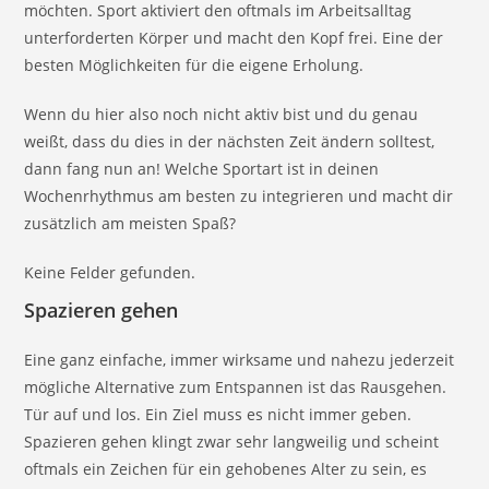
möchten. Sport aktiviert den oftmals im Arbeitsalltag
unterforderten Körper und macht den Kopf frei. Eine der
besten Möglichkeiten für die eigene Erholung.
Wenn du hier also noch nicht aktiv bist und du genau
weißt, dass du dies in der nächsten Zeit ändern solltest,
dann fang nun an! Welche Sportart ist in deinen
Wochenrhythmus am besten zu integrieren und macht dir
zusätzlich am meisten Spaß?
Keine Felder gefunden.
Spazieren gehen
Eine ganz einfache, immer wirksame und nahezu jederzeit
mögliche Alternative zum Entspannen ist das Rausgehen.
Tür auf und los. Ein Ziel muss es nicht immer geben.
Spazieren gehen klingt zwar sehr langweilig und scheint
oftmals ein Zeichen für ein gehobenes Alter zu sein, es