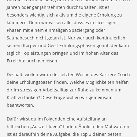
Jahren oder gar Jahrzehnten durchzuhalten, ist es
besonders wichtig, sich aktiv um die eigene Erholung zu
kümmern. Denn wir wissen alle, dass es in stressigen
Phasen mit einem einmaligen Spaziergang oder
Saunabesuch nicht getan ist. Nur wer auch kontinuierlich
seinem Körper und Geist Erholungsphasen gönnt, der kann
täglich Topleistungen bringen und im hohen Alter das
Erreichte auch genießen.
Deshalb wollen wir in der letzten Woche des Karriere Coach
deine Erholungsoasen finden. Welche Möglichkeiten helfen
dir im stressigen Arbeitsalltag zur Ruhe zu kommen um
Kraft zu tanken? Diese Frage wollen wir gemeinsam
beantworten.
Dafür wirst du im Folgenden eine Aufstellung an
hilfreichen „Auszeit-Ideen“ finden. Ähnlich den Motivatoren
ist es daraufhin deine Aufgabe, die Top 3 deiner besten