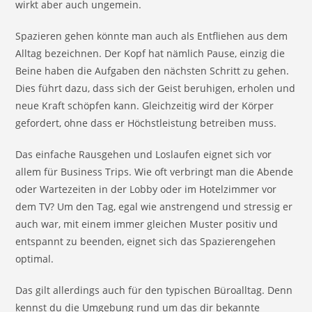
wirkt aber auch ungemein.
Spazieren gehen könnte man auch als Entfliehen aus dem
Alltag bezeichnen. Der Kopf hat nämlich Pause, einzig die
Beine haben die Aufgaben den nächsten Schritt zu gehen.
Dies führt dazu, dass sich der Geist beruhigen, erholen und
neue Kraft schöpfen kann. Gleichzeitig wird der Körper
gefordert, ohne dass er Höchstleistung betreiben muss.
Das einfache Rausgehen und Loslaufen eignet sich vor
allem für Business Trips. Wie oft verbringt man die Abende
oder Wartezeiten in der Lobby oder im Hotelzimmer vor
dem TV? Um den Tag, egal wie anstrengend und stressig er
auch war, mit einem immer gleichen Muster positiv und
entspannt zu beenden, eignet sich das Spazierengehen
optimal.
Das gilt allerdings auch für den typischen Büroalltag. Denn
kennst du die Umgebung rund um das dir bekannte