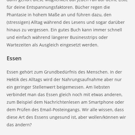
für deine Entspannungsfaktoren. Bücher regen die
Phantasie in hohem Maße an und führen dazu, den
(stressigen) Alltag während des Lesens und sogar darüber
hinaus zu vergessen. Ein gutes Buch kann immer schnell
und einfach während längerer Businesstrips oder
Wartezeiten als Ausgleich eingesetzt werden.
Essen
Essen gehört zum Grundbedürfnis des Menschen. In der
Hektik des Alltags wird der Nahrungsaufnahme aber nur
ein geringer Stellenwert beigemessen. Am liebsten
verbindet man das Essen gleich noch mit etwas anderen,
zum Beispiel dem Nachrichtenlesen am Smartphone oder
dem Prüfen des Email-Posteingangs. Wir alle wissen, dass
diese Art des Essens ungesund ist, aber wollen/können wir
das ändern?