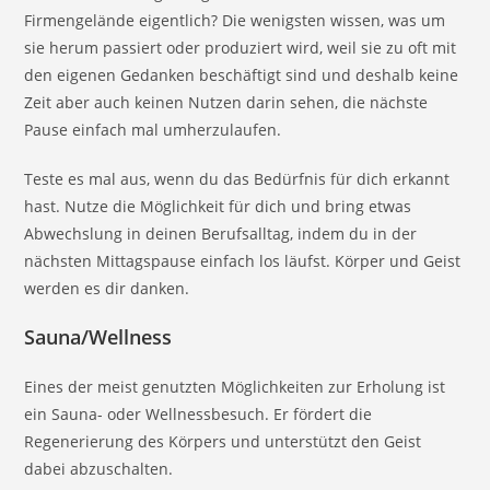
Firmengelände eigentlich? Die wenigsten wissen, was um
sie herum passiert oder produziert wird, weil sie zu oft mit
den eigenen Gedanken beschäftigt sind und deshalb keine
Zeit aber auch keinen Nutzen darin sehen, die nächste
Pause einfach mal umherzulaufen.
Teste es mal aus, wenn du das Bedürfnis für dich erkannt
hast. Nutze die Möglichkeit für dich und bring etwas
Abwechslung in deinen Berufsalltag, indem du in der
nächsten Mittagspause einfach los läufst. Körper und Geist
werden es dir danken.
Sauna/Wellness
Eines der meist genutzten Möglichkeiten zur Erholung ist
ein Sauna- oder Wellnessbesuch. Er fördert die
Regenerierung des Körpers und unterstützt den Geist
dabei abzuschalten.