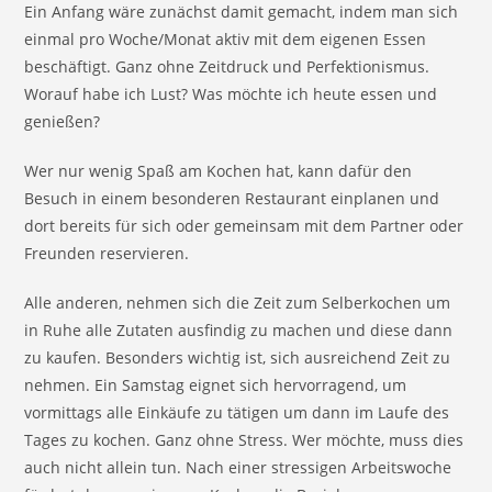
Ein Anfang wäre zunächst damit gemacht, indem man sich
einmal pro Woche/Monat aktiv mit dem eigenen Essen
beschäftigt. Ganz ohne Zeitdruck und Perfektionismus.
Worauf habe ich Lust? Was möchte ich heute essen und
genießen?
Wer nur wenig Spaß am Kochen hat, kann dafür den
Besuch in einem besonderen Restaurant einplanen und
dort bereits für sich oder gemeinsam mit dem Partner oder
Freunden reservieren.
Alle anderen, nehmen sich die Zeit zum Selberkochen um
in Ruhe alle Zutaten ausfindig zu machen und diese dann
zu kaufen. Besonders wichtig ist, sich ausreichend Zeit zu
nehmen. Ein Samstag eignet sich hervorragend, um
vormittags alle Einkäufe zu tätigen um dann im Laufe des
Tages zu kochen. Ganz ohne Stress. Wer möchte, muss dies
auch nicht allein tun. Nach einer stressigen Arbeitswoche