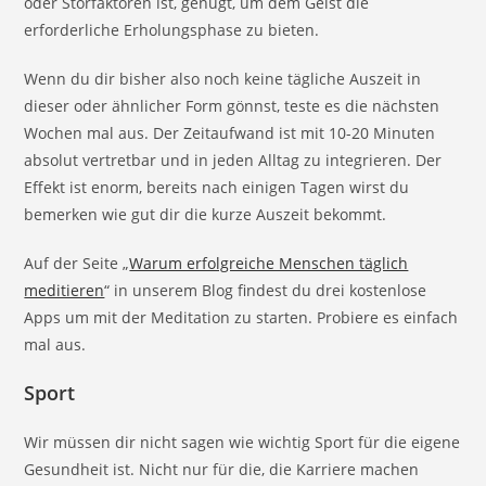
oder Störfaktoren ist, genügt, um dem Geist die
erforderliche Erholungsphase zu bieten.
Wenn du dir bisher also noch keine tägliche Auszeit in
dieser oder ähnlicher Form gönnst, teste es die nächsten
Wochen mal aus. Der Zeitaufwand ist mit 10-20 Minuten
absolut vertretbar und in jeden Alltag zu integrieren. Der
Effekt ist enorm, bereits nach einigen Tagen wirst du
bemerken wie gut dir die kurze Auszeit bekommt.
Auf der Seite „
Warum erfolgreiche Menschen täglich
meditieren
“ in unserem Blog findest du drei kostenlose
Apps um mit der Meditation zu starten. Probiere es einfach
mal aus.
Sport
Wir müssen dir nicht sagen wie wichtig Sport für die eigene
Gesundheit ist. Nicht nur für die, die Karriere machen