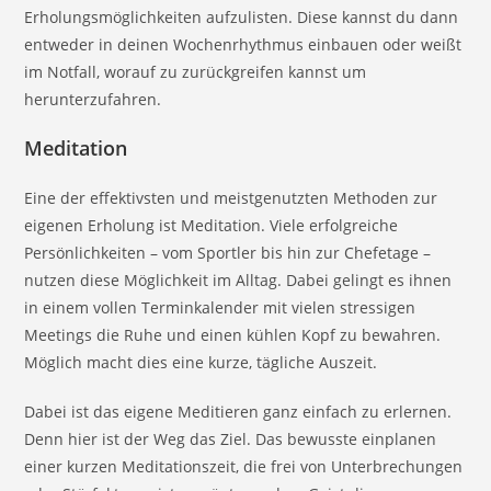
Erholungsmöglichkeiten aufzulisten. Diese kannst du dann
entweder in deinen Wochenrhythmus einbauen oder weißt
im Notfall, worauf zu zurückgreifen kannst um
herunterzufahren.
Meditation
Eine der effektivsten und meistgenutzten Methoden zur
eigenen Erholung ist Meditation. Viele erfolgreiche
Persönlichkeiten – vom Sportler bis hin zur Chefetage –
nutzen diese Möglichkeit im Alltag. Dabei gelingt es ihnen
in einem vollen Terminkalender mit vielen stressigen
Meetings die Ruhe und einen kühlen Kopf zu bewahren.
Möglich macht dies eine kurze, tägliche Auszeit.
Dabei ist das eigene Meditieren ganz einfach zu erlernen.
Denn hier ist der Weg das Ziel. Das bewusste einplanen
einer kurzen Meditationszeit, die frei von Unterbrechungen