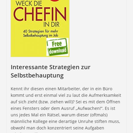
Interessante Strategien zur
Selbstbehauptung
Kennt ihr diesen einen Mitarbeiter, der in ein Büro
kommt und erst einmal viel zu laut die Aufmerksamkeit
auf sich zieht (bzw. ziehen will)? Sei es mit dem Öffnen
eines Fensters oder dem Ausruf „Aufwachen!“. Es ist
uns jedes Mal ein Rätsel, warum dieser (oftmals)
männliche Kollege eine derartige Unruhe stiften muss,
obwohl man doch konzentriert seine Aufgaben