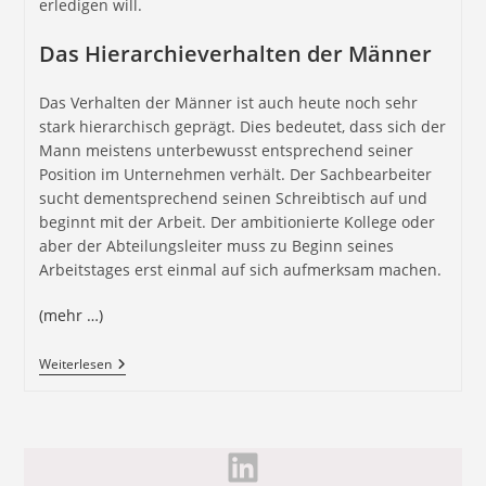
erledigen will.
Das Hierarchieverhalten der Männer
Das Verhalten der Männer ist auch heute noch sehr
stark hierarchisch geprägt. Dies bedeutet, dass sich der
Mann meistens unterbewusst entsprechend seiner
Position im Unternehmen verhält. Der Sachbearbeiter
sucht dementsprechend seinen Schreibtisch auf und
beginnt mit der Arbeit. Der ambitionierte Kollege oder
aber der Abteilungsleiter muss zu Beginn seines
Arbeitstages erst einmal auf sich aufmerksam machen.
(mehr …)
Weiterlesen