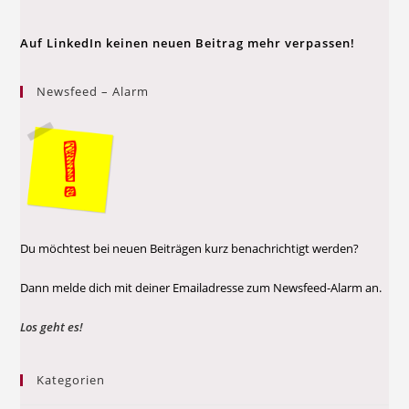
Auf LinkedIn keinen neuen Beitrag mehr verpassen!
Newsfeed – Alarm
Du möchtest bei neuen Beiträgen kurz benachrichtigt werden?
Dann melde dich mit deiner Emailadresse zum Newsfeed-Alarm an.
Los geht es!
Kategorien