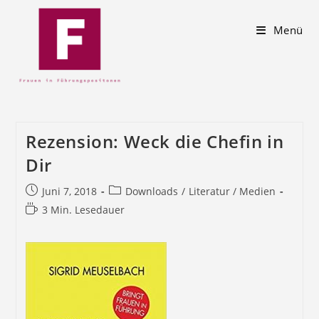
Menü
Rezension: Weck die Chefin in
Dir
Juni 7, 2018
Downloads
/
Literatur / Medien
3 Min. Lesedauer