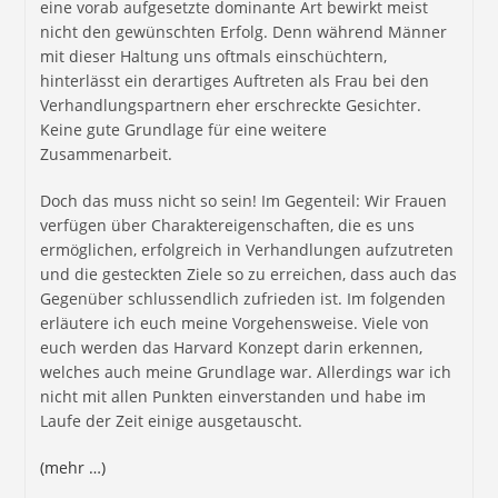
eine vorab aufgesetzte dominante Art bewirkt meist
nicht den gewünschten Erfolg. Denn während Männer
mit dieser Haltung uns oftmals einschüchtern,
hinterlässt ein derartiges Auftreten als Frau bei den
Verhandlungspartnern eher erschreckte Gesichter.
Keine gute Grundlage für eine weitere
Zusammenarbeit.
Doch das muss nicht so sein! Im Gegenteil: Wir Frauen
verfügen über Charaktereigenschaften, die es uns
ermöglichen, erfolgreich in Verhandlungen aufzutreten
und die gesteckten Ziele so zu erreichen, dass auch das
Gegenüber schlussendlich zufrieden ist. Im folgenden
erläutere ich euch meine Vorgehensweise. Viele von
euch werden das Harvard Konzept darin erkennen,
welches auch meine Grundlage war. Allerdings war ich
nicht mit allen Punkten einverstanden und habe im
Laufe der Zeit einige ausgetauscht.
(mehr …)