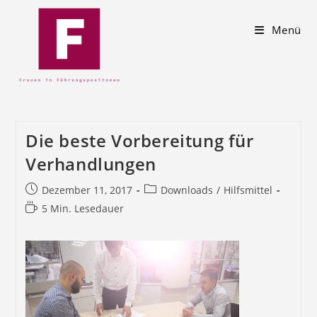
Menü
Die beste Vorbereitung für
Verhandlungen
Dezember 11, 2017
Downloads
/
Hilfsmittel
5 Min. Lesedauer