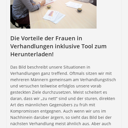
Die Vorteile der Frauen in
Verhandlungen inklusive Tool zum
Herunterladen!
Das Bild beschreibt unsere Situationen in
Verhandlungen ganz treffend. Oftmals sitzen wir mit
mehreren Männern gemeinsam am Verhandlungstisch
und versuchen teilweise erfolglos unsere vorab
gesteckten Ziele durchzusetzen. Meist scheitert es
daran, dass wir „zu nett“ sind und der sturen, direkten
Art des männlichen Gegenübers zu früh mit
Kompromissen entgegnen. Auch wenn wir uns im
Nachhinein darüber ärgern, so sieht das Bild bei der
nächsten Verhandlung meist ähnlich aus. Aber auch