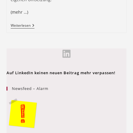
(mehr …)
Weiterlesen
Auf LinkedIn keinen neuen Beitrag mehr verpassen!
Newsfeed – Alarm