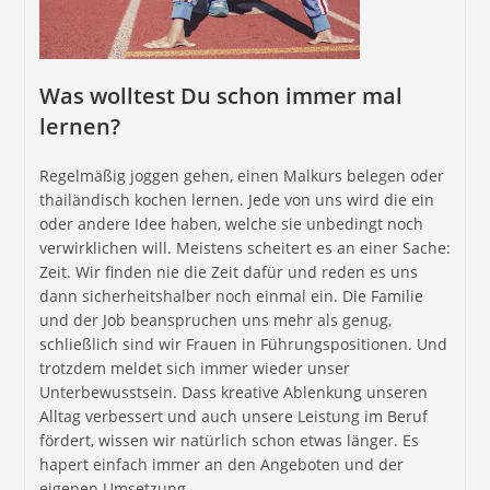
Was wolltest Du schon immer mal
lernen?
Regelmäßig joggen gehen, einen Malkurs belegen oder
thailändisch kochen lernen. Jede von uns wird die ein
oder andere Idee haben, welche sie unbedingt noch
verwirklichen will. Meistens scheitert es an einer Sache:
Zeit. Wir finden nie die Zeit dafür und reden es uns
dann sicherheitshalber noch einmal ein. Die Familie
und der Job beanspruchen uns mehr als genug,
schließlich sind wir Frauen in Führungspositionen. Und
trotzdem meldet sich immer wieder unser
Unterbewusstsein. Dass kreative Ablenkung unseren
Alltag verbessert und auch unsere Leistung im Beruf
fördert, wissen wir natürlich schon etwas länger. Es
hapert einfach immer an den Angeboten und der
eigenen Umsetzung.