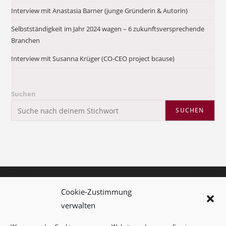
Interview mit Anastasia Barner (junge Gründerin & Autorin)
Selbstständigkeit im Jahr 2024 wagen – 6 zukunftsversprechende
Branchen
Interview mit Susanna Krüger (CO-CEO project bcause)
Suchen
SUCHEN
Cookie-Zustimmung
Kolumne
verwalten
Kontakt