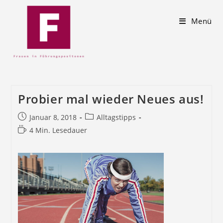
Menü
Probier mal wieder Neues aus!
Januar 8, 2018
Alltagstipps
4 Min. Lesedauer