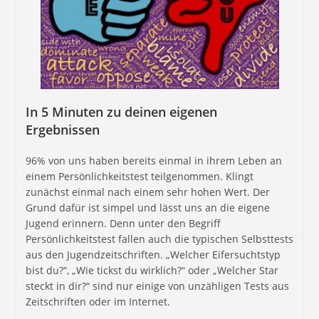
In 5 Minuten zu deinen eigenen
Ergebnissen
96% von uns haben bereits einmal in ihrem Leben an
einem Persönlichkeitstest teilgenommen. Klingt
zunächst einmal nach einem sehr hohen Wert. Der
Grund dafür ist simpel und lässt uns an die eigene
Jugend erinnern. Denn unter den Begriff
Persönlichkeitstest fallen auch die typischen Selbsttests
aus den Jugendzeitschriften. „Welcher Eifersuchtstyp
bist du?“, „Wie tickst du wirklich?“ oder „Welcher Star
steckt in dir?“ sind nur einige von unzähligen Tests aus
Zeitschriften oder im Internet.