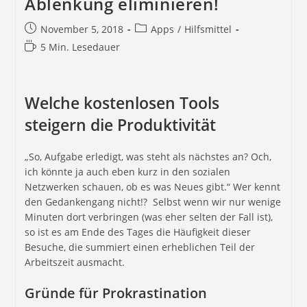
Ablenkung eliminieren!
November 5, 2018
Apps
/
Hilfsmittel
5 Min. Lesedauer
Welche kostenlosen Tools
steigern die Produktivität
„So, Aufgabe erledigt, was steht als nächstes an? Och,
ich könnte ja auch eben kurz in den sozialen
Netzwerken schauen, ob es was Neues gibt.“ Wer kennt
den Gedankengang nicht!? Selbst wenn wir nur wenige
Minuten dort verbringen (was eher selten der Fall ist),
so ist es am Ende des Tages die Häufigkeit dieser
Besuche, die summiert einen erheblichen Teil der
Arbeitszeit ausmacht.
Gründe für Prokrastination