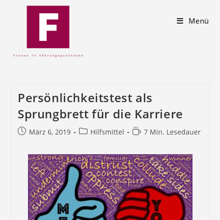
Menü
Persönlichkeitstest als
Sprungbrett für die Karriere
März 6, 2019
Hilfsmittel
7 Min. Lesedauer