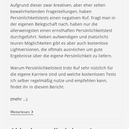
Aufgrund dieser zwar kreativen, aber eher selten
bewahrheitenden Fragestellungen, haben
Persönlichkeitstests einen negativen Ruf. Fragt man in
der eigenen Belegschaft nach, haben nur die
allerwenigsten einen ernsthaften Persönlichkeitstest
durchgeführt. Neben aufwendigen und (natürlich)
teuren Möglichkeiten gibt es aber auch kostenlose
Lightversionen, die oftmals ausreichen um gute
Ergebnisse über die eigene Persönlichkeit zu liefern.
Warum Persönlichkeitstest trotz Ruf sehr nützlich für
die eigene Karriere sind und welche kostenlosen Tests
ich selber regelmäßig nutze und empfehlen kann,
findet ihr in diesem Bericht.
(mehr …)
Weiterlesen