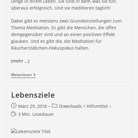
Dinge in ihrem Leben. Sie sind in dem, was sie tun,
überaus erfolgreich. Und sie meditieren täglich!
Dabei gibt es meistens zwei Grundeinstellungen zum
Thema Meditation. Es gibt die Menschen, die offen
demgegenüber sind und an einen positiven Effekt
glauben. Und es gibt die, die Meditation für
Räucherstäbchen-Hokuspokus halten.
(mehr …)
Weiterlesen
Lebensziele
März 29, 2018
Downloads
/
Hilfsmittel
3 Min. Lesedauer