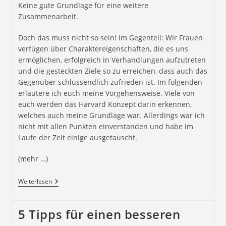
Keine gute Grundlage für eine weitere
Zusammenarbeit.
Doch das muss nicht so sein! Im Gegenteil: Wir Frauen
verfügen über Charaktereigenschaften, die es uns
ermöglichen, erfolgreich in Verhandlungen aufzutreten
und die gesteckten Ziele so zu erreichen, dass auch das
Gegenüber schlussendlich zufrieden ist. Im folgenden
erläutere ich euch meine Vorgehensweise. Viele von
euch werden das Harvard Konzept darin erkennen,
welches auch meine Grundlage war. Allerdings war ich
nicht mit allen Punkten einverstanden und habe im
Laufe der Zeit einige ausgetauscht.
(mehr …)
Weiterlesen
5 Tipps für einen besseren