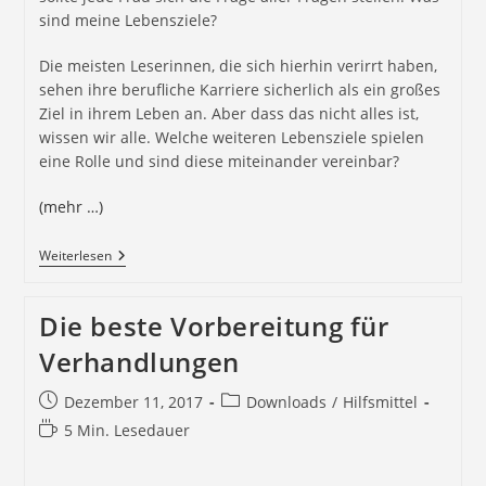
sind meine Lebensziele?
Die meisten Leserinnen, die sich hierhin verirrt haben,
sehen ihre berufliche Karriere sicherlich als ein großes
Ziel in ihrem Leben an. Aber dass das nicht alles ist,
wissen wir alle. Welche weiteren Lebensziele spielen
eine Rolle und sind diese miteinander vereinbar?
(mehr …)
Weiterlesen
Die beste Vorbereitung für
Verhandlungen
Dezember 11, 2017
Downloads
/
Hilfsmittel
5 Min. Lesedauer