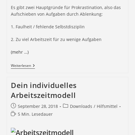
Es gibt zwei Hauptgründe für Prokrastination, also das
Aufschieben von Aufgaben durch Ablenkung:
1. Faulheit / fehlende Selbstdisziplin
2. Zu viel Arbeitszeit für zu wenige Aufgaben
(mehr …)
Weiterlesen
Dein individuelles
Arbeitszeitmodell
September 28, 2018
Downloads
/
Hilfsmittel
5 Min. Lesedauer