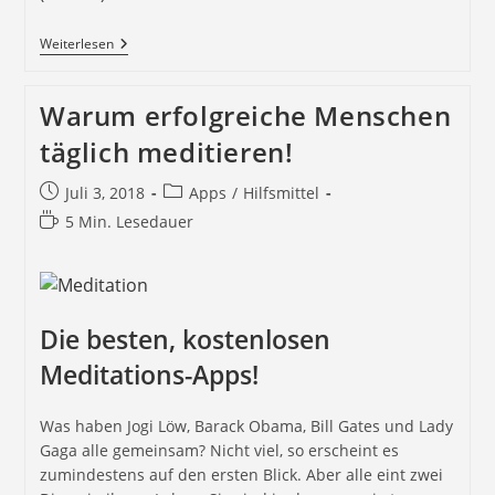
Weiterlesen
Warum erfolgreiche Menschen
täglich meditieren!
Juli 3, 2018
Apps
/
Hilfsmittel
5 Min. Lesedauer
Die besten, kostenlosen
Meditations-Apps!
Was haben Jogi Löw, Barack Obama, Bill Gates und Lady
Gaga alle gemeinsam? Nicht viel, so erscheint es
zumindestens auf den ersten Blick. Aber alle eint zwei