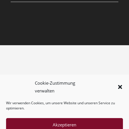
Cookie-Zustimmung
verwalten
Wir verwenden Cookies, um unsere Website und unseren Service zu
optimieren.
Akzeptieren