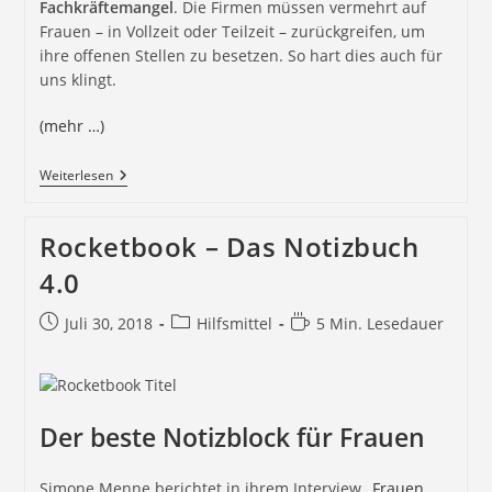
Fachkräftemangel
. Die Firmen müssen vermehrt auf
Frauen – in Vollzeit oder Teilzeit – zurückgreifen, um
ihre offenen Stellen zu besetzen. So hart dies auch für
uns klingt.
(mehr …)
Weiterlesen
Rocketbook – Das Notizbuch
4.0
Juli 30, 2018
Hilfsmittel
5 Min. Lesedauer
Der beste Notizblock für Frauen
Simone Menne berichtet in ihrem Interview „
Frauen