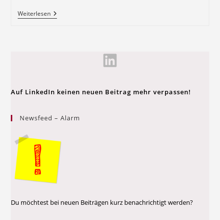
Weiterlesen
Auf LinkedIn keinen neuen Beitrag mehr verpassen!
Newsfeed – Alarm
Du möchtest bei neuen Beiträgen kurz benachrichtigt werden?