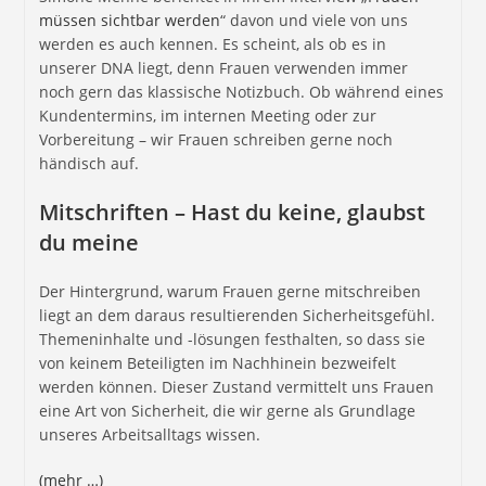
müssen sichtbar werden
“ davon und viele von uns
werden es auch kennen. Es scheint, als ob es in
unserer DNA liegt, denn Frauen verwenden immer
noch gern das klassische Notizbuch. Ob während eines
Kundentermins, im internen Meeting oder zur
Vorbereitung – wir Frauen schreiben gerne noch
händisch auf.
Mitschriften – Hast du keine, glaubst
du meine
Der Hintergrund, warum Frauen gerne mitschreiben
liegt an dem daraus resultierenden Sicherheitsgefühl.
Themeninhalte und -lösungen festhalten, so dass sie
von keinem Beteiligten im Nachhinein bezweifelt
werden können. Dieser Zustand vermittelt uns Frauen
eine Art von Sicherheit, die wir gerne als Grundlage
unseres Arbeitsalltags wissen.
(mehr …)