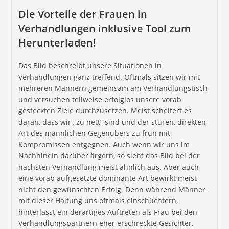
Die Vorteile der Frauen in
Verhandlungen inklusive Tool zum
Herunterladen!
Das Bild beschreibt unsere Situationen in
Verhandlungen ganz treffend. Oftmals sitzen wir mit
mehreren Männern gemeinsam am Verhandlungstisch
und versuchen teilweise erfolglos unsere vorab
gesteckten Ziele durchzusetzen. Meist scheitert es
daran, dass wir „zu nett“ sind und der sturen, direkten
Art des männlichen Gegenübers zu früh mit
Kompromissen entgegnen. Auch wenn wir uns im
Nachhinein darüber ärgern, so sieht das Bild bei der
nächsten Verhandlung meist ähnlich aus. Aber auch
eine vorab aufgesetzte dominante Art bewirkt meist
nicht den gewünschten Erfolg. Denn während Männer
mit dieser Haltung uns oftmals einschüchtern,
hinterlässt ein derartiges Auftreten als Frau bei den
Verhandlungspartnern eher erschreckte Gesichter.