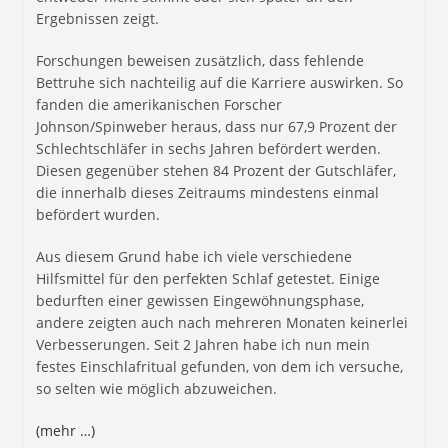
Ergebnissen zeigt.
Forschungen beweisen zusätzlich, dass fehlende
Bettruhe sich nachteilig auf die Karriere auswirken. So
fanden die amerikanischen Forscher
Johnson/Spinweber heraus, dass nur 67,9 Prozent der
Schlechtschläfer in sechs Jahren befördert werden.
Diesen gegenüber stehen 84 Prozent der Gutschläfer,
die innerhalb dieses Zeitraums mindestens einmal
befördert wurden.
Aus diesem Grund habe ich viele verschiedene
Hilfsmittel für den perfekten Schlaf getestet. Einige
bedurften einer gewissen Eingewöhnungsphase,
andere zeigten auch nach mehreren Monaten keinerlei
Verbesserungen. Seit 2 Jahren habe ich nun mein
festes Einschlafritual gefunden, von dem ich versuche,
so selten wie möglich abzuweichen.
(mehr …)