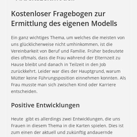
Kostenloser Fragebogen zur
Ermittlung des eigenen Modells
Ein ganz wichtiges Thema, um welches die meisten von
uns glücklicherweise nicht umhinkommen, ist die
Vereinbarkeit von Beruf und Familie. Früher bedeutete
dies oftmals, dass die Frau während der Elternzeit zu
Hause bleibt und danach in Teilzeit in den Job
zurückkehrt. Leider war dies der Hauptgrund, warum
Mütter keine Führungsposition einnehmen konnten. Als
Frau musste man sich zwischen Kind oder Karriere
entscheiden.
Positive Entwicklungen
Heute gibt es allerdings zwei Entwicklungen, die uns
Frauen in diesem Thema in die Karten spielen. Dies ist
zum einen der aktuell und zukünftig andauernde