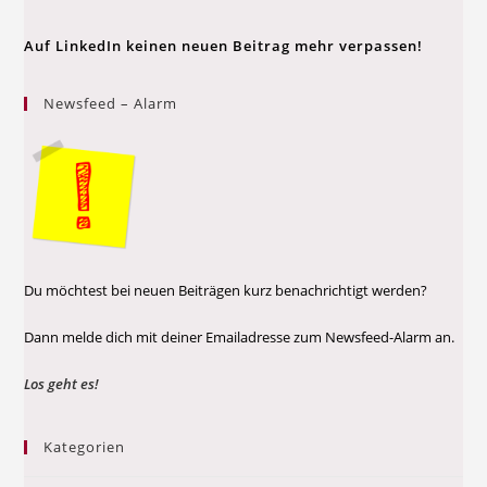
Auf LinkedIn keinen neuen Beitrag mehr verpassen!
Newsfeed – Alarm
Du möchtest bei neuen Beiträgen kurz benachrichtigt werden?
Dann melde dich mit deiner Emailadresse zum Newsfeed-Alarm an.
Los geht es!
Kategorien