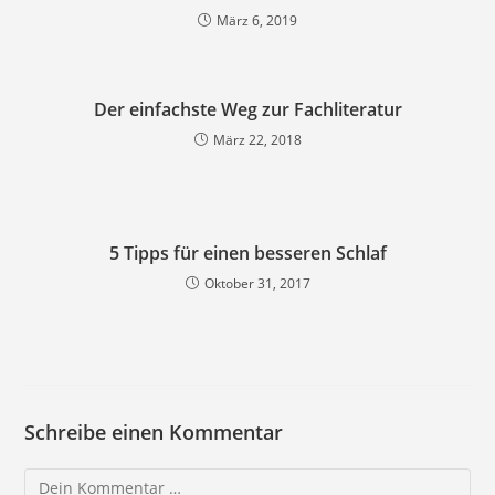
März 6, 2019
Der einfachste Weg zur Fachliteratur
März 22, 2018
5 Tipps für einen besseren Schlaf
Oktober 31, 2017
Schreibe einen Kommentar