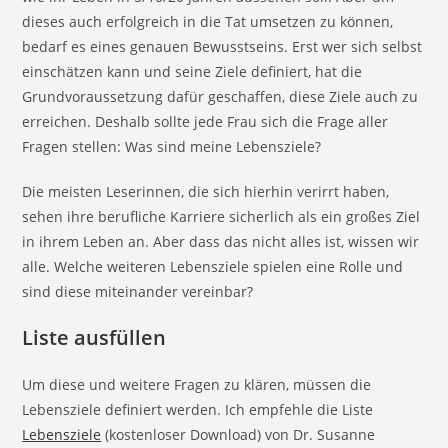
dieses auch erfolgreich in die Tat umsetzen zu können,
bedarf es eines genauen Bewusstseins. Erst wer sich selbst
einschätzen kann und seine Ziele definiert, hat die
Grundvoraussetzung dafür geschaffen, diese Ziele auch zu
erreichen. Deshalb sollte jede Frau sich die Frage aller
Fragen stellen: Was sind meine Lebensziele?
Die meisten Leserinnen, die sich hierhin verirrt haben,
sehen ihre berufliche Karriere sicherlich als ein großes Ziel
in ihrem Leben an. Aber dass das nicht alles ist, wissen wir
alle. Welche weiteren Lebensziele spielen eine Rolle und
sind diese miteinander vereinbar?
Liste ausfüllen
Um diese und weitere Fragen zu klären, müssen die
Lebensziele definiert werden. Ich empfehle die Liste
Lebensziele
(kostenloser Download) von Dr. Susanne