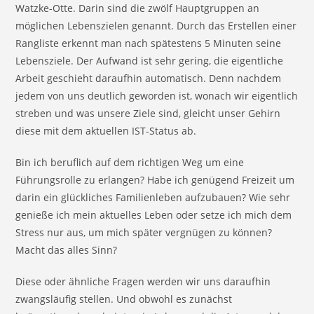
Watzke-Otte. Darin sind die zwölf Hauptgruppen an
möglichen Lebenszielen genannt. Durch das Erstellen einer
Rangliste erkennt man nach spätestens 5 Minuten seine
Lebensziele. Der Aufwand ist sehr gering, die eigentliche
Arbeit geschieht daraufhin automatisch. Denn nachdem
jedem von uns deutlich geworden ist, wonach wir eigentlich
streben und was unsere Ziele sind, gleicht unser Gehirn
diese mit dem aktuellen IST-Status ab.
Bin ich beruflich auf dem richtigen Weg um eine
Führungsrolle zu erlangen? Habe ich genügend Freizeit um
darin ein glückliches Familienleben aufzubauen? Wie sehr
genieße ich mein aktuelles Leben oder setze ich mich dem
Stress nur aus, um mich später vergnügen zu können?
Macht das alles Sinn?
Diese oder ähnliche Fragen werden wir uns daraufhin
zwangsläufig stellen. Und obwohl es zunächst