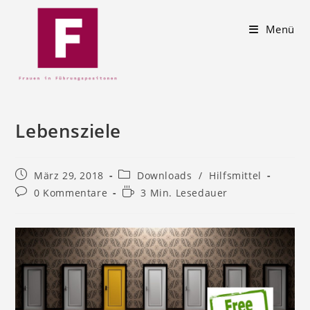
Menü
Lebensziele
März 29, 2018
Downloads
/
Hilfsmittel
0 Kommentare
3 Min. Lesedauer