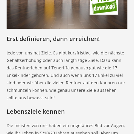
Erst definieren, dann erreichen!
Jede von uns hat Ziele. Es gibt kurzfristige, wie die nächste
Gehaltserhöhung oder auch langfristige Ziele. Dazu kann
das Rentnerleben auf Teneriffa genauso gut wie die 17
Enkelkinder gehören. Und auch wenn uns 17 Enkel zu viel
sind oder wir über die vielen Rentner auf den Kanaren nur
schmunzeln können, wie genau unsere Ziele aussehen
sollte uns bewusst sein!
Lebensziele kennen
Die meisten von uns haben ein ungefähres Bild vor Augen,
wie ihr Leben in 5/10/20 Jahren aussehen soll. Aber um