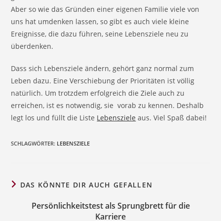
Aber so wie das Gründen einer eigenen Familie viele von
uns hat umdenken lassen, so gibt es auch viele kleine
Ereignisse, die dazu führen, seine Lebensziele neu zu
überdenken.
Dass sich Lebensziele ändern, gehört ganz normal zum
Leben dazu. Eine Verschiebung der Prioritäten ist völlig
natürlich. Um trotzdem erfolgreich die Ziele auch zu
erreichen, ist es notwendig, sie vorab zu kennen. Deshalb
legt los und füllt die Liste
Lebensziele
aus. Viel Spaß dabei!
SCHLAGWÖRTER
:
LEBENSZIELE
DAS KÖNNTE DIR AUCH GEFALLEN
Persönlichkeitstest als Sprungbrett für die
Karriere