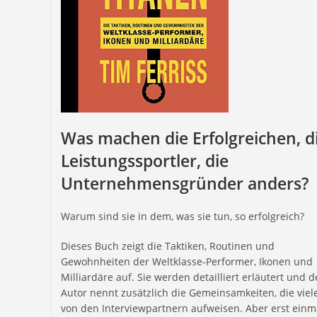
Was machen die Erfolgreichen, d
Leistungssportler, die
Unternehmensgründer anders?
Warum sind sie in dem, was sie tun, so erfolgreich?
Dieses Buch zeigt die Taktiken, Routinen und
Gewohnheiten der Weltklasse-Performer, Ikonen und
Milliardäre auf. Sie werden detailliert erläutert und d
Autor nennt zusätzlich die Gemeinsamkeiten, die viel
von den Interviewpartnern aufweisen. Aber erst einm