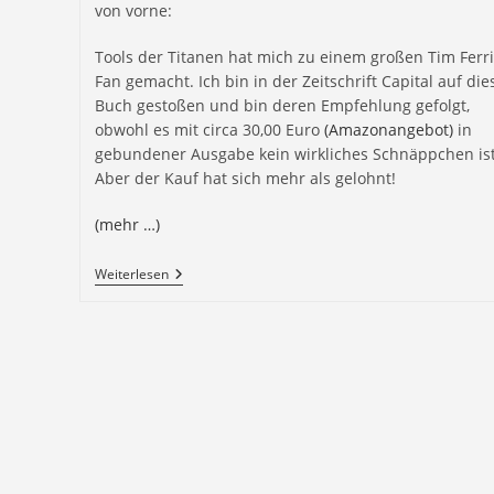
von vorne:
Tools der Titanen hat mich zu einem großen Tim Ferri
Fan gemacht. Ich bin in der Zeitschrift Capital auf die
Buch gestoßen und bin deren Empfehlung gefolgt,
obwohl es mit circa 30,00 Euro
(Amazonangebot)
in
gebundener Ausgabe kein wirkliches Schnäppchen ist
Aber der Kauf hat sich mehr als gelohnt!
(mehr …)
Weiterlesen