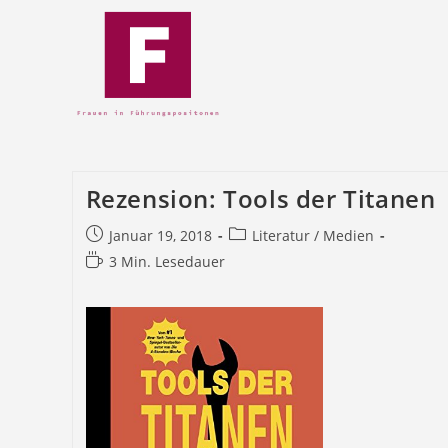
Rezension: Tools der Titanen
Januar 19, 2018
Literatur / Medien
3 Min. Lesedauer