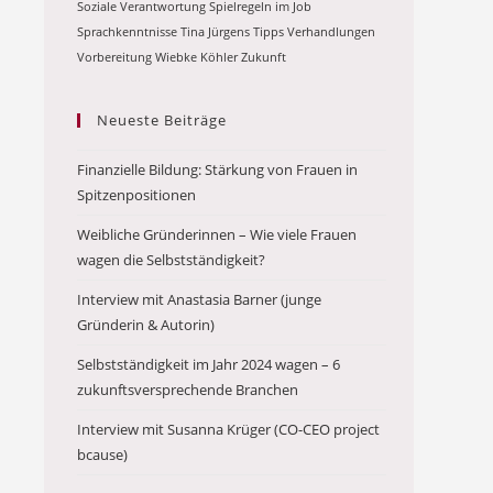
Soziale Verantwortung
Spielregeln im Job
Sprachkenntnisse
Tina Jürgens
Tipps
Verhandlungen
Vorbereitung
Wiebke Köhler
Zukunft
Neueste Beiträge
Finanzielle Bildung: Stärkung von Frauen in
Spitzenpositionen
Weibliche Gründerinnen – Wie viele Frauen
wagen die Selbstständigkeit?
Interview mit Anastasia Barner (junge
Gründerin & Autorin)
Selbstständigkeit im Jahr 2024 wagen – 6
zukunftsversprechende Branchen
Interview mit Susanna Krüger (CO-CEO project
bcause)