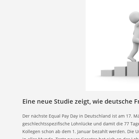
Eine neue Studie zeigt, wie deutsche F
Der nächste Equal Pay Day in Deutschland ist am 17. M
geschlechtsspezifische Lohnlücke und damit die 77 Ta
Kollegen schon ab dem 1. Januar bezahlt werden. Die 