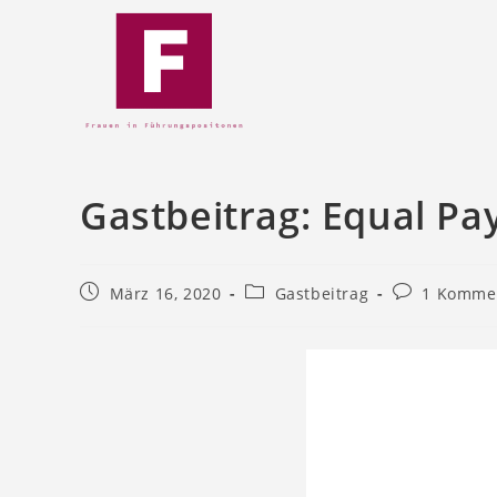
Gastbeitrag: Equal Pa
März 16, 2020
Gastbeitrag
1 Komme