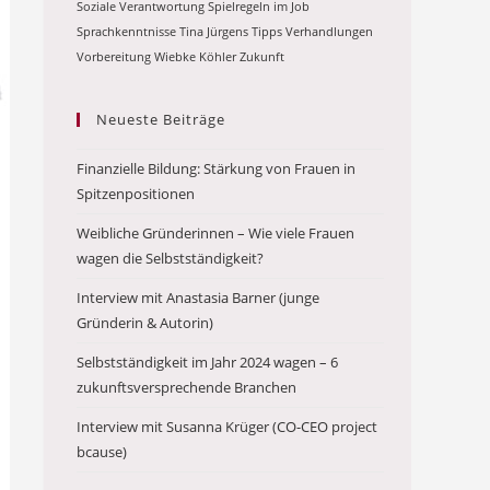
Soziale Verantwortung
Spielregeln im Job
Sprachkenntnisse
Tina Jürgens
Tipps
Verhandlungen
Vorbereitung
Wiebke Köhler
Zukunft
Neueste Beiträge
Finanzielle Bildung: Stärkung von Frauen in
Spitzenpositionen
Weibliche Gründerinnen – Wie viele Frauen
wagen die Selbstständigkeit?
Interview mit Anastasia Barner (junge
Gründerin & Autorin)
Selbstständigkeit im Jahr 2024 wagen – 6
zukunftsversprechende Branchen
Interview mit Susanna Krüger (CO-CEO project
bcause)