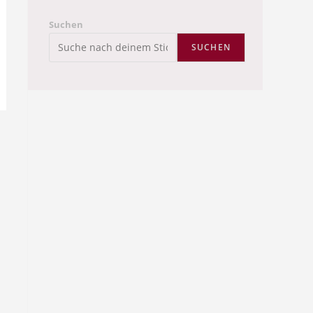
Suchen
SUCHEN