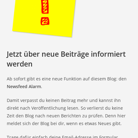
Jetzt über neue Beiträge informiert
werden
Ab sofort gibt es eine neue Funktion auf diesem Blog: den
Newsfeed Alarm
.
Damit verpasst du keinen Beitrag mehr und kannst ihn
direkt nach Veröffentlichung lesen. So verlierst du keine
Zeit den Blog nach neuen Berichten zu prüfen. Denn hier
meldet sich der Blog bei dir, wenn es etwas Neues gibt.
Trage dafür einfach deine Email-Adresse im Formular