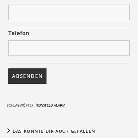
Telefon
SCHLAGWÖRTER
:
NEWSFEED ALARM
DAS KÖNNTE DIR AUCH GEFALLEN