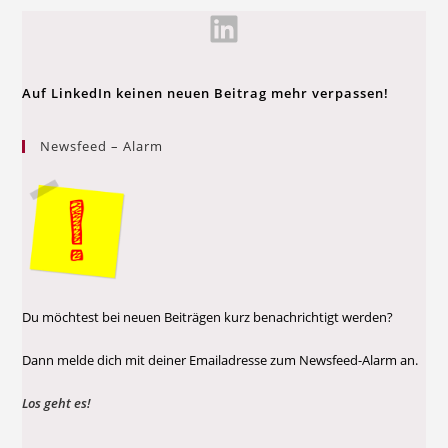
Auf LinkedIn keinen neuen Beitrag mehr verpassen!
Newsfeed – Alarm
Du möchtest bei neuen Beiträgen kurz benachrichtigt werden?
Dann melde dich mit deiner Emailadresse zum Newsfeed-Alarm an.
Los geht es!