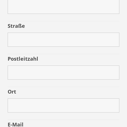
Straße
Postleitzahl
Ort
E-Mail