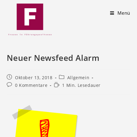
Menü
Neuer Newsfeed Alarm
Oktober 13, 2018
Allgemein
0 Kommentare
1 Min. Lesedauer