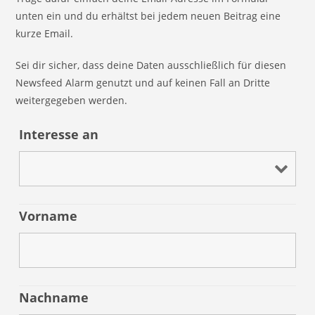
unten ein und du erhältst bei jedem neuen Beitrag eine
kurze Email.
Sei dir sicher, dass deine Daten ausschließlich für diesen
Newsfeed Alarm genutzt und auf keinen Fall an Dritte
weitergegeben werden.
Interesse an
Vorname
Nachname