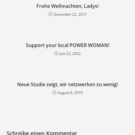
Frohe Weihnachten, Ladys!
Dezember 22, 2017
Support your local POWER WOMAN!
Juni 22, 2022
Neue Studie zeigt, wir netzwerken zu wenig!
August 6, 2019
Schreibe einen Kommentar