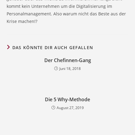
kommt kein Unternehmen um die Digitalisierung im
Personalmanagement. Also warum nicht das Beste aus der
Krise machen!?
DAS KÖNNTE DIR AUCH GEFALLEN
Der Chefinnen-Gang
Juni 18, 2018
Die 5 Why-Methode
August 27, 2019