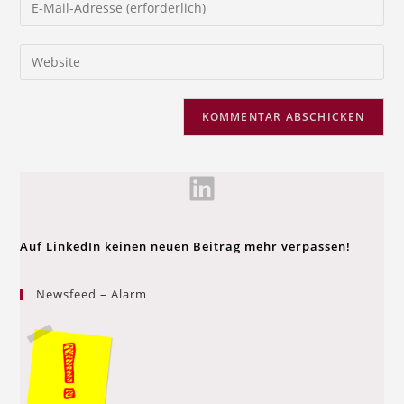
Auf LinkedIn keinen neuen Beitrag mehr verpassen!
Newsfeed – Alarm