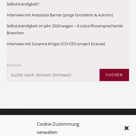
Selbstständigkeit?
Interview mit Anastasia Barner (junge Gründerin & Autorin)
Selbstständigkeit im Jahr 2024 wagen – 6 zukunftsversprechende
Branchen
Interview mit Susanna Krüger (CO-CEO project bcause)
Suchen
SUCHEN
Kolumne
Cookie-Zustimmung
verwalten
Kontakt