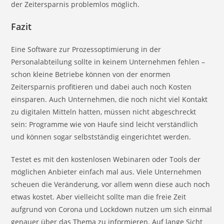
der Zeitersparnis problemlos möglich.
Fazit
Eine Software zur Prozessoptimierung in der
Personalabteilung sollte in keinem Unternehmen fehlen –
schon kleine Betriebe können von der enormen
Zeitersparnis profitieren und dabei auch noch Kosten
einsparen. Auch Unternehmen, die noch nicht viel Kontakt
zu digitalen Mitteln hatten, müssen nicht abgeschreckt
sein: Programme wie von Haufe sind leicht verständlich
und können sogar selbstständig eingerichtet werden.
Testet es mit den kostenlosen Webinaren oder Tools der
möglichen Anbieter einfach mal aus. Viele Unternehmen
scheuen die Veränderung, vor allem wenn diese auch noch
etwas kostet. Aber vielleicht sollte man die freie Zeit
aufgrund von Corona und Lockdown nutzen um sich einmal
genauer über das Thema zu informieren. Auf lange Sicht