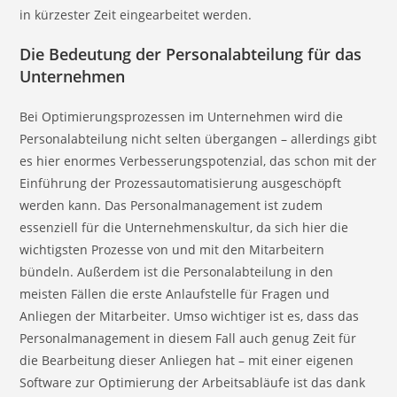
in kürzester Zeit eingearbeitet werden.
D
ie Bedeutung der Personalabteilung für das
Unternehmen
Bei Optimierungsprozessen im Unternehmen wird die
Personalabteilung nicht selten übergangen – allerdings gibt
es hier enormes Verbesserungspotenzial, das schon mit der
Einführung der Prozessautomatisierung ausgeschöpft
werden kann. Das Personalmanagement ist zudem
essenziell für die Unternehmenskultur, da sich hier die
wichtigsten Prozesse von und mit den Mitarbeitern
bündeln. Außerdem ist die Personalabteilung in den
meisten Fällen die erste Anlaufstelle für Fragen und
Anliegen der Mitarbeiter. Umso wichtiger ist es, dass das
Personalmanagement in diesem Fall auch genug Zeit für
die Bearbeitung dieser Anliegen hat – mit einer eigenen
Software zur Optimierung der Arbeitsabläufe ist das dank