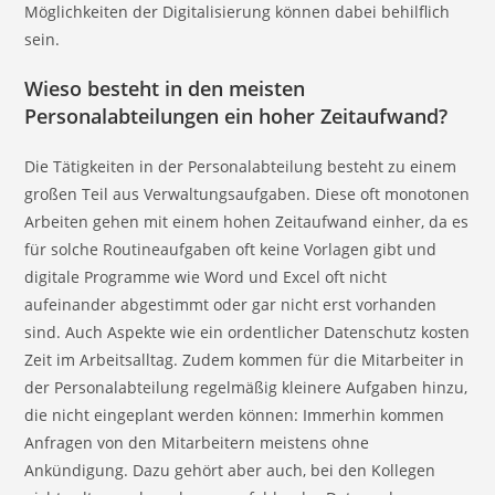
Möglichkeiten der Digitalisierung können dabei behilflich
sein.
Wieso besteht in den meisten
Personalabteilungen ein hoher Zeitaufwand?
Die Tätigkeiten in der Personalabteilung besteht zu einem
großen Teil aus Verwaltungsaufgaben. Diese oft monotonen
Arbeiten gehen mit einem hohen Zeitaufwand einher, da es
für solche Routineaufgaben oft keine Vorlagen gibt und
digitale Programme wie Word und Excel oft nicht
aufeinander abgestimmt oder gar nicht erst vorhanden
sind. Auch Aspekte wie ein ordentlicher Datenschutz kosten
Zeit im Arbeitsalltag. Zudem kommen für die Mitarbeiter in
der Personalabteilung regelmäßig kleinere Aufgaben hinzu,
die nicht eingeplant werden können: Immerhin kommen
Anfragen von den Mitarbeitern meistens ohne
Ankündigung. Dazu gehört aber auch, bei den Kollegen