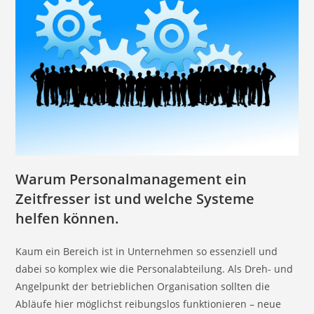
Warum Personalmanagement ein
Zeitfresser ist und welche Systeme
helfen können.
Kaum ein Bereich ist in Unternehmen so essenziell und
dabei so komplex wie die Personalabteilung. Als Dreh- und
Angelpunkt der betrieblichen Organisation sollten die
Abläufe hier möglichst reibungslos funktionieren – neue