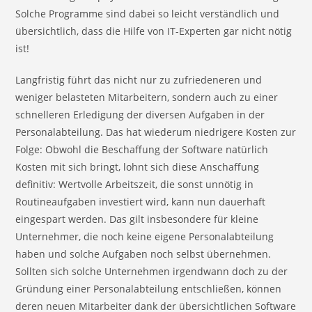
Solche Programme sind dabei so leicht verständlich und
übersichtlich, dass die Hilfe von IT-Experten gar nicht nötig
ist!
Langfristig führt das nicht nur zu zufriedeneren und
weniger belasteten Mitarbeitern, sondern auch zu einer
schnelleren Erledigung der diversen Aufgaben in der
Personalabteilung. Das hat wiederum niedrigere Kosten zur
Folge: Obwohl die Beschaffung der Software natürlich
Kosten mit sich bringt, lohnt sich diese Anschaffung
definitiv: Wertvolle Arbeitszeit, die sonst unnötig in
Routineaufgaben investiert wird, kann nun dauerhaft
eingespart werden. Das gilt insbesondere für kleine
Unternehmer, die noch keine eigene Personalabteilung
haben und solche Aufgaben noch selbst übernehmen.
Sollten sich solche Unternehmen irgendwann doch zu der
Gründung einer Personalabteilung entschließen, können
deren neuen Mitarbeiter dank der übersichtlichen Software