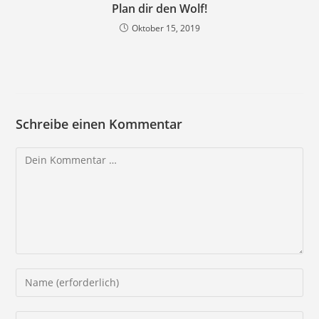
Plan dir den Wolf!
Oktober 15, 2019
Schreibe einen Kommentar