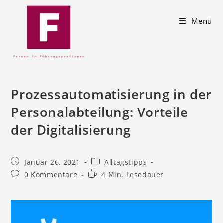
Menü
Prozessautomatisierung in der
Personalabteilung: Vorteile
der Digitalisierung
Januar 26, 2021
Alltagstipps
0 Kommentare
4 Min. Lesedauer